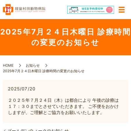
2025年7月２４日木曜日 診療時間
の変更のお知らせ
HOME
お知らせ
2025年7月２４日木曜日 診療時間の変更のお知らせ
2025/07/20
２０２５年７月２４日（木）は都合により 午後の診療は
１７：３０までとさせていただきます。 ご不便をおかけ
しますが、ご理解とご協力をお願いいたします。
ゴールデンウィークのお知らせ