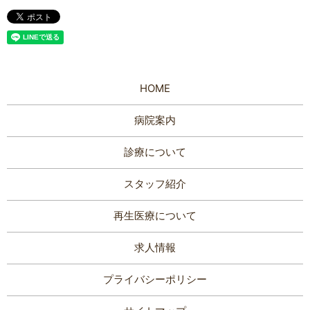
HOME
病院案内
診療について
スタッフ紹介
再生医療について
求人情報
プライバシーポリシー