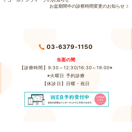
お盆期間中の診察時間変更のお知らせ
03-6379-1150
当面の間
【診療時間】9:30～12:30/16:30～19:00※
※火曜日 予約診療
【休診日】
日曜・祝日