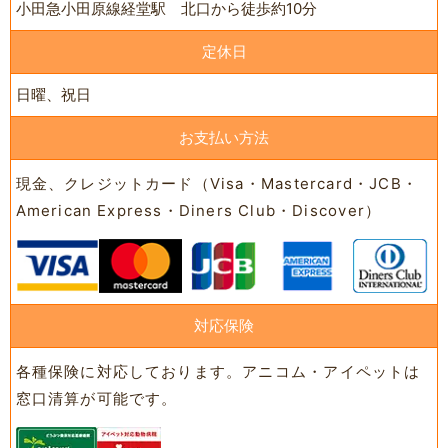
小田急小田原線経堂駅 北口から徒歩約10分
定休日
日曜、祝日
お支払い方法
現金、クレジットカード（Visa・Mastercard・JCB・
American Express・Diners Club・Discover）
対応保険
各種保険に対応しております。アニコム・アイペットは
窓口清算が可能です。