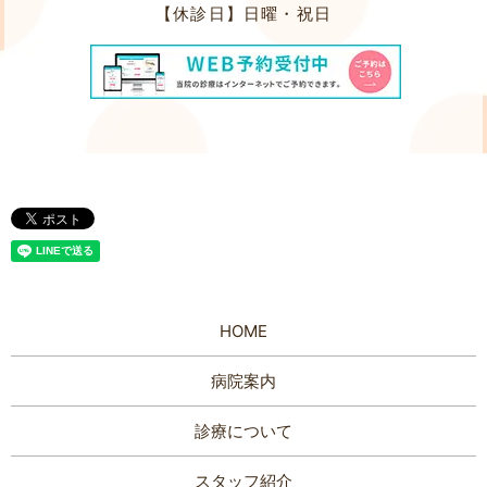
【休診日】
日曜・祝日
HOME
病院案内
診療について
スタッフ紹介