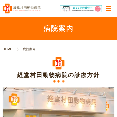
病院案内
HOME
病院案内
経堂村田動物病院の診療方針