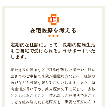
在宅医療を考える
定期的な往診によって、長期の闘病生活
をご自宅で受けられるようサポートいた
します。
寝たきりの動物などで移動が難しい場合や、飼い
主さまのご事情で来院が困難な方などへ、往診や
送迎なども可能な限り対応いたします。また、闘
病生活が長い子や、終末医療の子に関して、家族
とともに過ごすこと、慣れ親しんだ場所で過ごす
ことを組み込んだ在宅医療も、重要な医療の在り