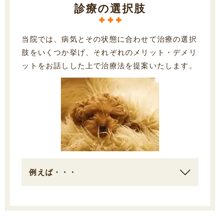
診療の選択肢
当院では、病気とその状態に合わせて治療の選択
肢をいくつか挙げ、それぞれのメリット・デメリ
ットをお話しした上で治療法を提案いたします。
例えば・・・