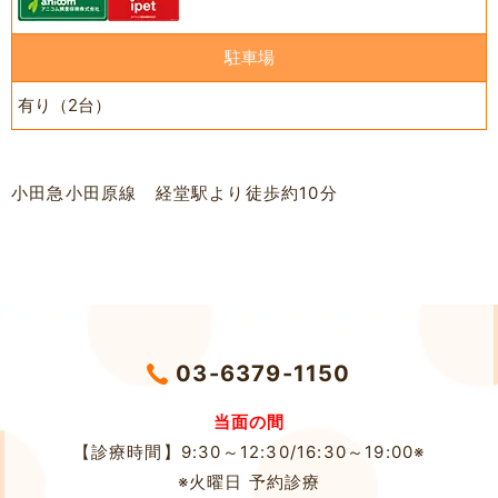
駐車場
有り（2台）
小田急小田原線 経堂駅より徒歩約10分
03-6379-1150
当面の間
【診療時間】9:30～12:30/16:30～19:00※
※火曜日 予約診療