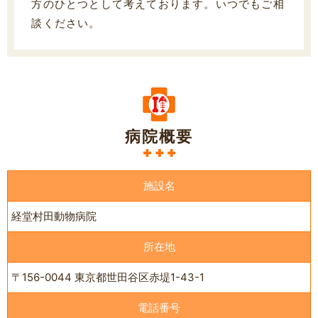
方のひとつとして考えております。いつでもご相
談ください。
病院概要
施設名
経堂村田動物病院
所在地
〒156-0044 東京都世田谷区赤堤1-43-1
電話番号