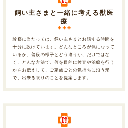
飼い主さまと一緒に考える獣医
療
診察に当たっては、飼い主さまとお話する時間を
十分に設けています。どんなところが気になって
いるか、普段の様子とどう違うか、だけではな
く、どんな方法で、何を目的に検査や治療を行う
かをお伝えして、ご家族ごとの気持ちに沿う形
で、出来る限りのことを提案します。