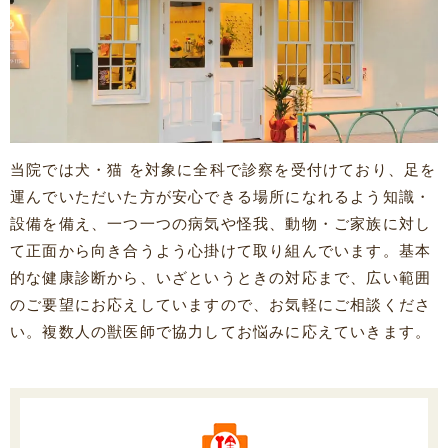
当院では犬・猫 を対象に全科で診察を受付けており、足を
運んでいただいた方が安心できる場所になれるよう知識・
設備を備え、一つ一つの病気や怪我、動物・ご家族に対し
て正面から向き合うよう心掛けて取り組んでいます。基本
的な健康診断から、いざというときの対応まで、広い範囲
のご要望にお応えしていますので、お気軽にご相談くださ
い。複数人の獣医師で協力してお悩みに応えていきます。