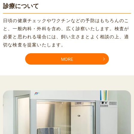
診療について
日頃の健康チェックやワクチンなどの予防はもちろんのこ
と、一般内科・外科を含め、広く診察いたします。検査が
必要と思われる場合には、飼い主さまとよく相談の上、適
切な検査を提案いたします。
MORE