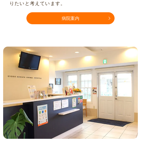
りたいと考えています。
病院案内