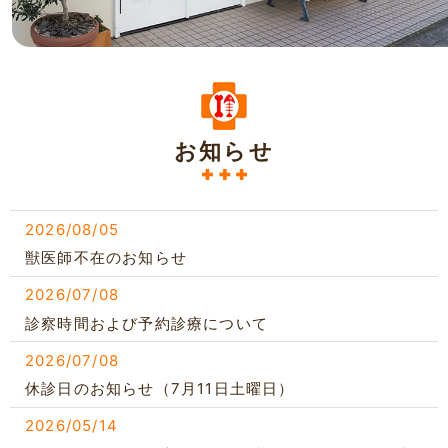
お知らせ
2026/08/05
獣医師不在のお知らせ
2026/07/08
診察時間および予約診療について
2026/07/08
休診日のお知らせ（7月11日土曜日）
2026/05/14