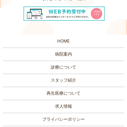
HOME
病院案内
診療について
スタッフ紹介
再生医療について
求人情報
プライバシーポリシー