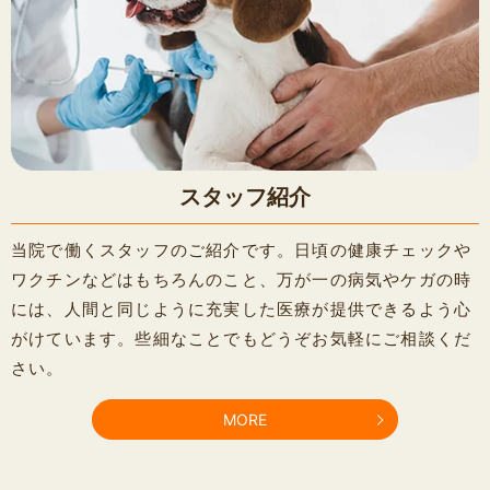
スタッフ紹介
当院で働くスタッフのご紹介です。日頃の健康チェックや
ワクチンなどはもちろんのこと、万が一の病気やケガの時
には、人間と同じように充実した医療が提供できるよう心
がけています。些細なことでもどうぞお気軽にご相談くだ
さい。
MORE