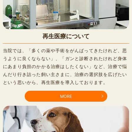
再生医療について
当院では、「多くの薬や手術をがんばってきたけれど、思
うように良くならない」、「ガンと診断されたけれど身体
にあまり負担のかかる治療はしたくない」など、治療で悩
んだり行き詰った飼い主さまに、治療の選択肢を広げたい
という思いから、再生医療を導入しております。
MORE