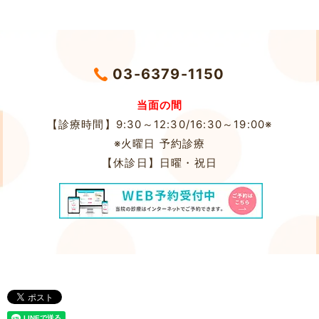
03-6379-1150
当面の間
【診療時間】9:30～12:30/16:30～19:00※
※火曜日 予約診療
【休診日】
日曜・祝日