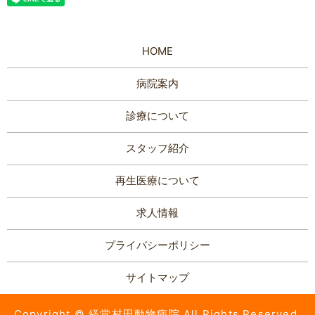
HOME
病院案内
診療について
スタッフ紹介
再生医療について
求人情報
プライバシーポリシー
サイトマップ
Copyright © 経堂村田動物病院 All Rights Reserved.