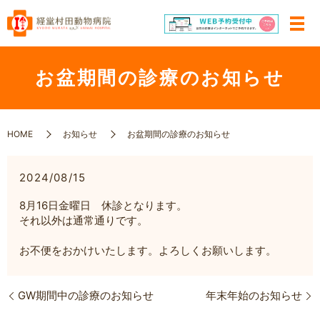
お盆期間の診療のお知らせ
HOME
お知らせ
お盆期間の診療のお知らせ
2024/08/15
8月16日金曜日 休診となります。
それ以外は通常通りです。
お不便をおかけいたします。よろしくお願いします。
GW期間中の診療のお知らせ
年末年始のお知らせ